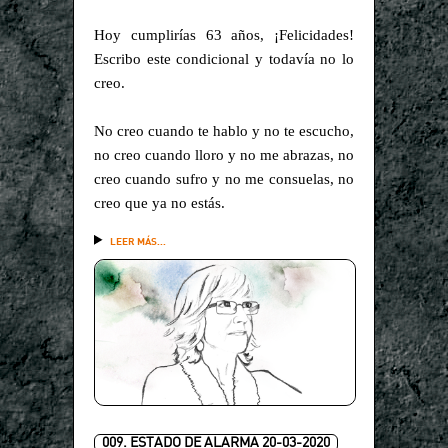
Hoy cumplirías 63 años, ¡Felicidades!
Escribo este condicional y todavía no lo
creo.
No creo cuando te hablo y no te escucho,
no creo cuando lloro y no me abrazas, no
creo cuando sufro y no me consuelas, no
creo que ya no estás.
LEER MÁS...
009. ESTADO DE ALARMA 20-03-2020