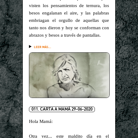
visten los pensamientos de ternura, los
besos engalanan el aire, y las palabras
embriagan el orgullo de aquellas que
tanto nos dieron y hoy se conforman con
abrazos y besos a través de pantallas.
LEER MÁS...
011. CARTA A MAMÁ 29-06-2020
Hola Mamá:
Otra vez... este maldito día en el