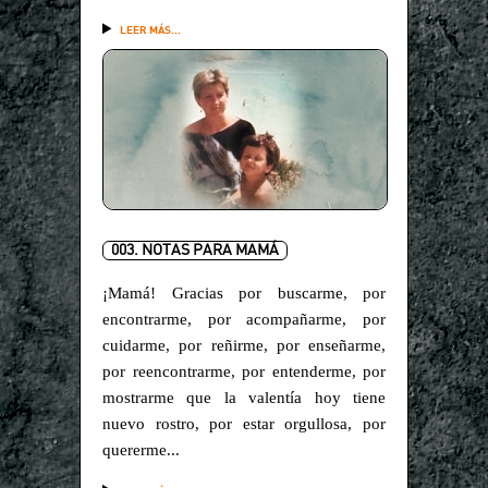
LEER MÁS...
003. NOTAS PARA MAMÁ
¡Mamá! Gracias por buscarme, por
encontrarme, por acompañarme, por
cuidarme, por reñirme, por enseñarme,
por reencontrarme, por entenderme, por
mostrarme que la valentía hoy tiene
nuevo rostro, por estar orgullosa, por
quererme...