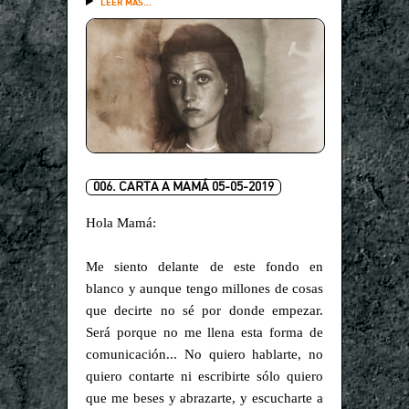
LEER MÁS...
006. CARTA A MAMÁ 05-05-2019
Hola Mamá:
Me siento delante de este fondo en
blanco y aunque tengo millones de cosas
que decirte no sé por donde empezar.
Será porque no me llena esta forma de
comunicación... No quiero hablarte, no
quiero contarte ni escribirte sólo quiero
que me beses y abrazarte, y escucharte a