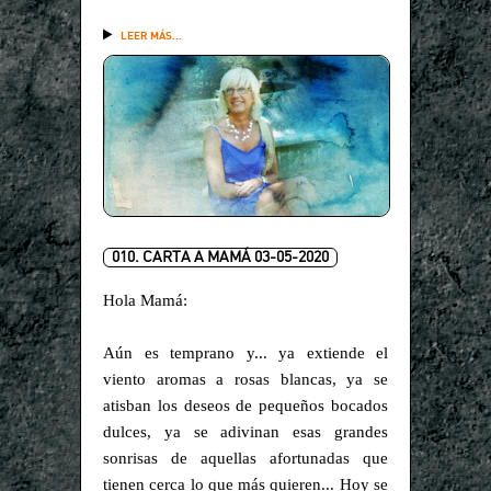
LEER MÁS...
010. CARTA A MAMÁ 03-05-2020
Hola Mamá:
Aún es temprano y... ya extiende el
viento aromas a rosas blancas, ya se
atisban los deseos de pequeños bocados
dulces, ya se adivinan esas grandes
sonrisas de aquellas afortunadas que
tienen cerca lo que más quieren... Hoy se