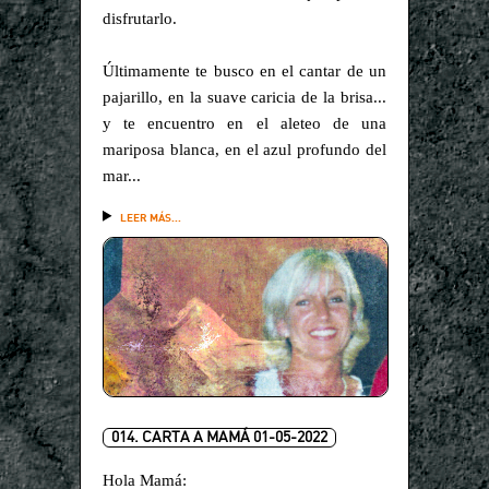
disfrutarlo.
Últimamente te busco en el cantar de un
pajarillo, en la suave caricia de la brisa...
y te encuentro en el aleteo de una
mariposa blanca, en el azul profundo del
mar...
LEER MÁS...
014. CARTA A MAMÁ 01-05-2022
Hola Mamá: