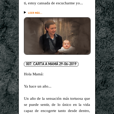
ti, estoy cansada de escucharme yo...
LEER MÁS...
007. CARTA A MAMÁ 29-06-2019
Hola Mamá:
Ya hace un año...
Un año de la sensación más tortuosa que
se puede sentir, de lo único en la vida
capaz de encogerte tanto desde dentro,