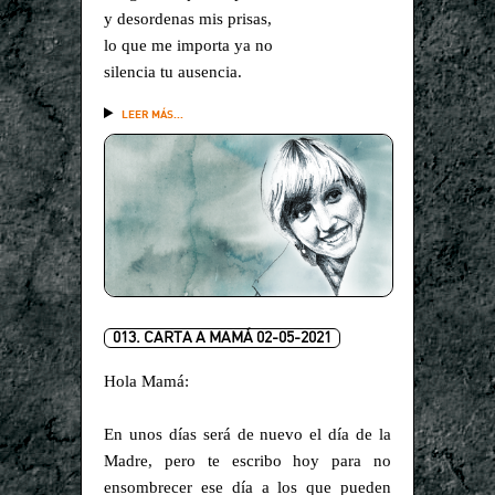
y desordenas mis prisas,
lo que me importa ya no
silencia tu ausencia.
LEER MÁS...
013. CARTA A MAMÁ 02-05-2021
Hola Mamá:
En unos días será de nuevo el día de la
Madre, pero te escribo hoy para no
ensombrecer ese día a los que pueden