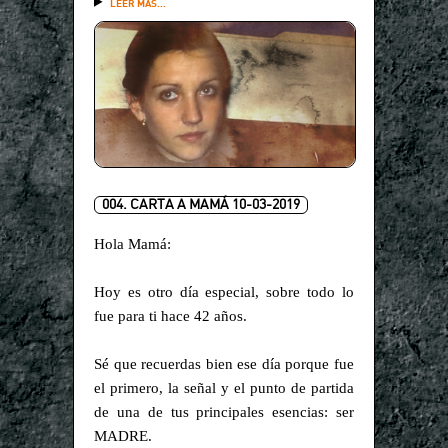
LEER MÁS...
004. CARTA A MAMÁ 10-03-2019
Hola Mamá:
Hoy es otro día especial, sobre todo lo
fue para ti hace 42 años.
Sé que recuerdas bien ese día porque fue
el primero, la señal y el punto de partida
de una de tus principales esencias: ser
MADRE.