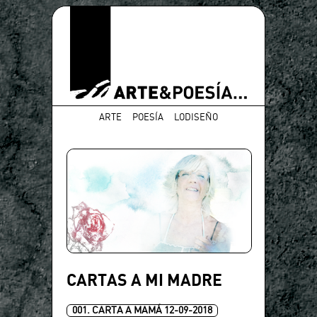
ARTE
POESÍA
LODISEÑO
CARTAS A MI MADRE
001. CARTA A MAMÁ 12-09-2018