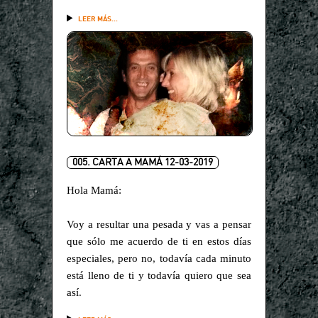
LEER MÁS...
005. CARTA A MAMÁ 12-03-2019
Hola Mamá:
Voy a resultar una pesada y vas a pensar
que sólo me acuerdo de ti en estos días
especiales, pero no, todavía cada minuto
está lleno de ti y todavía quiero que sea
así.