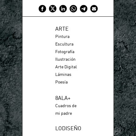
ARTE
Pintura
Escultura
Fotografía
Ilustración
Arte Digital
Láminas
Poesía
8ALA+
Cuadros de
mi padre
LODISEÑO