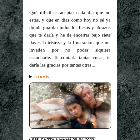
Qué difícil es aceptar cada día que no
estás, y que en días como hoy no sé ya
dónde guardar todos los besos y abrazos
que te daría y he de encerrar bajo siete
llaves la tristeza y la frustración que me
invaden por no poder siquiera
escucharte. Te contaría tantas cosas, te
daría las gracias por tantas otras...
LEER MÁS...