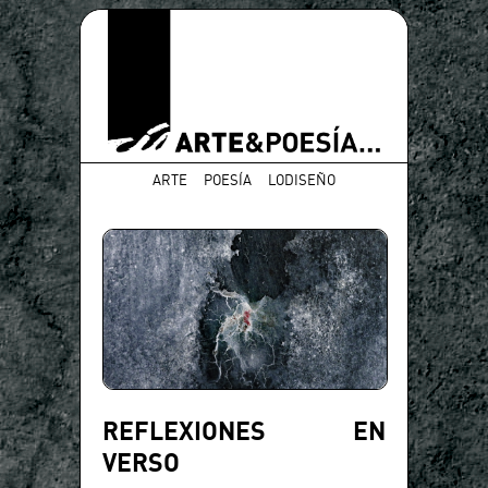
ARTE
POESÍA
LODISEÑO
REFLEXIONES EN
VERSO