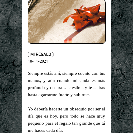
MI REGALO
10-11-2021
Siempre estás ahí, siempre cuento con tus
manos, y aún cuando mi caída es más
profunda y oscura... te estiras y te estiras
hasta agarrarme fuerte y subirme.
Yo debería hacerte un obsequio por ser el
día que es hoy, pero todo se hace muy
pequeño para el regalo tan grande que tú
me haces cada día.