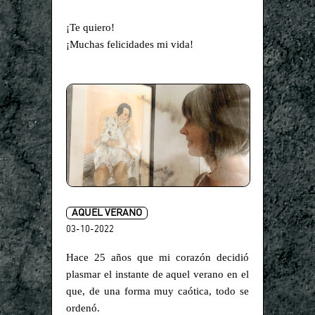
¡Te quiero!
¡Muchas felicidades mi vida!
AQUEL VERANO
03-10-2022
Hace 25 años que mi corazón decidió
plasmar el instante de aquel verano en el
que, de una forma muy caótica, todo se
ordenó.