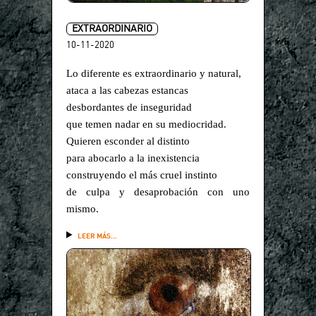
EXTRAORDINARIO
10-11-2020
Lo diferente es extraordinario y natural,
ataca a las cabezas estancas
desbordantes de inseguridad
que temen nadar en su mediocridad.
Quieren esconder al distinto
para abocarlo a la inexistencia
construyendo el más cruel instinto
de culpa y desaprobación con uno
mismo.
LEER MÁS...