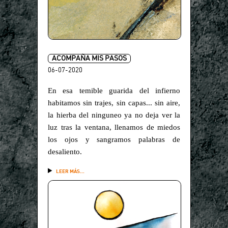
ACOMPAÑA MIS PASOS
06-07-2020
En esa temible guarida del infierno
habitamos sin trajes, sin capas... sin aire,
la hierba del ninguneo ya no deja ver la
luz tras la ventana, llenamos de miedos
los ojos y sangramos palabras de
desaliento.
LEER MÁS...