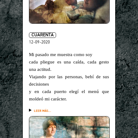
CUARENTA
12-09-2020
Mi pasado me muestra como soy
cada pliegue es una caída, cada gesto
una actitud.
Viajando por las personas, bebí de sus
decisiones
y en cada puerto elegí el menú que
moldeó mi carácter.
LEER MÁS...