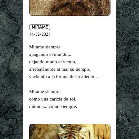
MÍRAME
14-02-2021
Mírame siempre
apagando el mundo...
dejando mudo al viento,
arrebatándole al mar su tiempo,
vaciando a la bruma de su aliento...
Mírame siempre
como una caricia de sol,
mírame... como siempre.