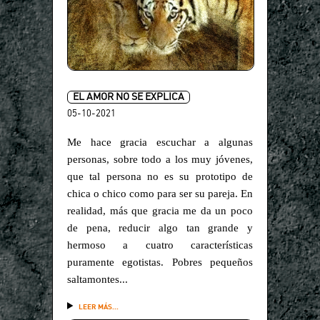
EL AMOR NO SE EXPLICA
05-10-2021
Me hace gracia escuchar a algunas
personas, sobre todo a los muy jóvenes,
que tal persona no es su prototipo de
chica o chico como para ser su pareja. En
realidad, más que gracia me da un poco
de pena, reducir algo tan grande y
hermoso a cuatro características
puramente egotistas. Pobres pequeños
saltamontes...
LEER MÁS...